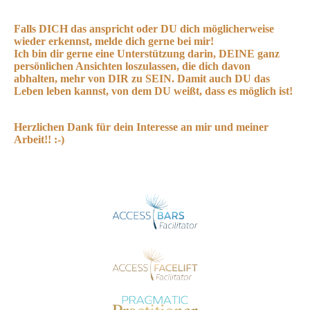
Falls DICH das anspricht oder DU dich möglicherweise
wieder erkennst, melde dich gerne bei mir!
Ich bin dir gerne eine Unterstützung darin, DEINE ganz
persönlichen Ansichten loszulassen, die dich davon
abhalten, mehr von DIR zu SEIN. Damit auch DU das
Leben leben kannst, von dem DU weißt, dass es möglich ist!
Herzlichen Dank für dein Interesse an mir und meiner
Arbeit!! :-)