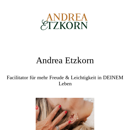
Andrea Etzkorn
Facilitator für mehr Freude & Leichtigkeit in DEINEM
Leben